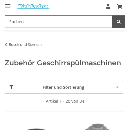
Bosch und Siemens
Zubehör Geschirrspülmaschinen
Filter und Sortierung
Artikel 1 - 20 von 34