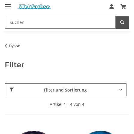
Dyson
Filter
Filter und Sortierung
Artikel 1 - 4 von 4