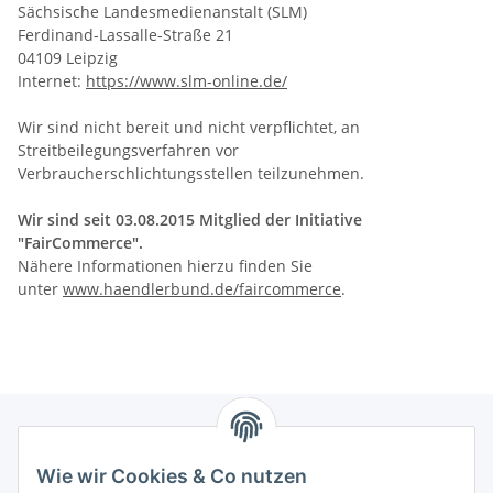
Sächsische Landesmedienanstalt (SLM)
Ferdinand-Lassalle-Straße 21
04109 Leipzig
Internet:
https://www.slm-online.de/
Wir sind nicht bereit und nicht verpflichtet, an
Streitbeilegungsverfahren vor
Verbraucherschlichtungsstellen teilzunehmen.
Wir sind seit
03.08.2015
Mitglied der Initiative
"FairCommerce".
Nähere Informationen hierzu finden Sie
unter
www.haendlerbund.de/faircommerce
.
Wie wir Cookies & Co nutzen
Zahlungsmöglichkeiten