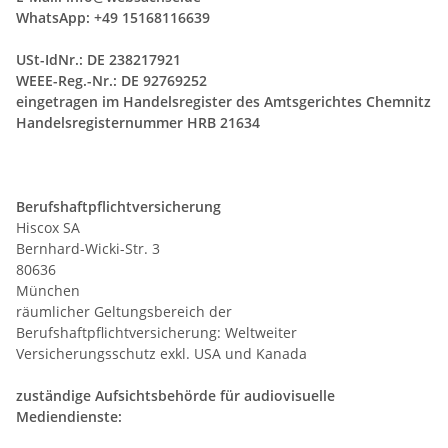
WhatsApp: +49 15168116639
USt-IdNr.: DE 238217921
WEEE-Reg.-Nr.:
DE 92769252
eingetragen im Handelsregister des Amtsgerichtes Chemnitz
Handelsregisternummer HRB 21634
Berufshaftpflichtversicherung
Hiscox SA
Bernhard-Wicki-Str. 3
80636
München
räumlicher Geltungsbereich der
Berufshaftpflichtversicherung: Weltweiter
Versicherungsschutz exkl. USA und Kanada
zuständige Aufsichtsbehörde für audiovisuelle
Mediendienste: