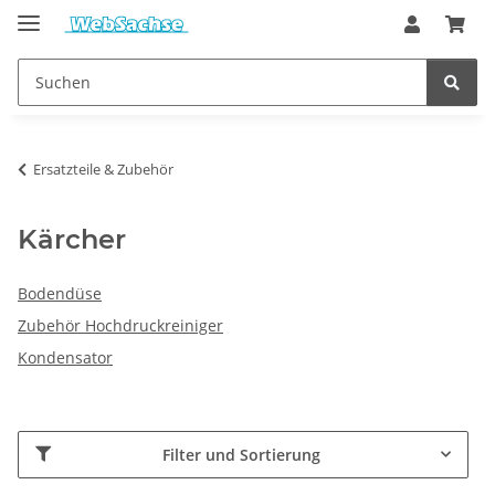
Ersatzteile & Zubehör
Kärcher
Bodendüse
Zubehör Hochdruckreiniger
Kondensator
Filter und Sortierung