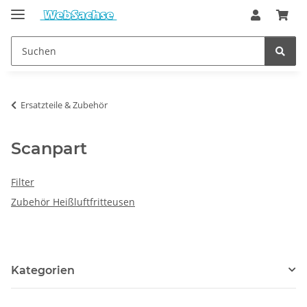
Ersatzteile & Zubehör
Scanpart
Filter
Zubehör Heißluftfritteusen
Kategorien