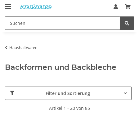
Haushaltwaren
Backformen und Backbleche
Filter und Sortierung
Artikel 1 - 20 von 85