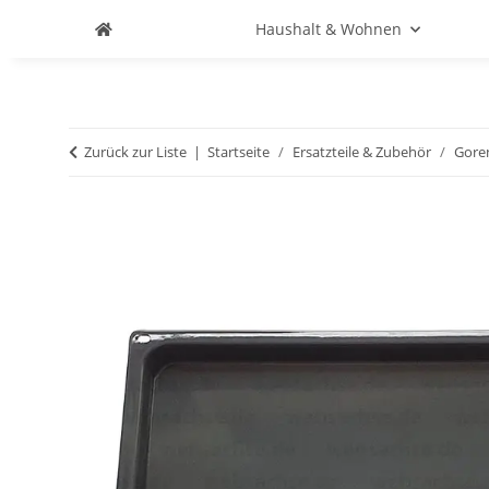
Haushalt & Wohnen
Zurück zur Liste
Startseite
Ersatzteile & Zubehör
Gore