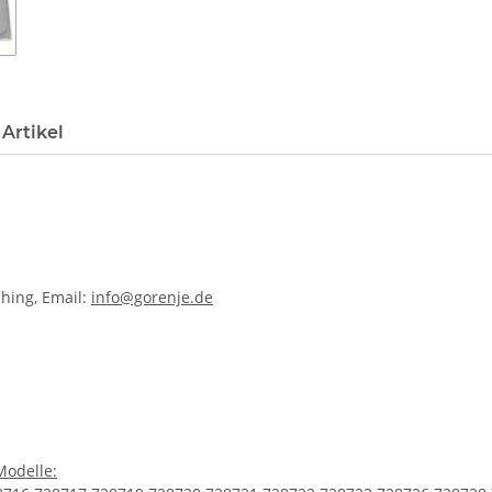
Artikel
hing, Email:
info@gorenje.de
Modelle: