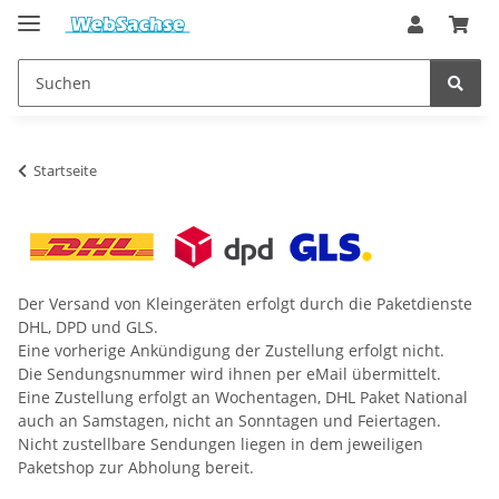
Startseite
Der Versand von Kleingeräten erfolgt durch die Paketdienste
DHL, DPD und GLS.
Eine vorherige Ankündigung der Zustellung erfolgt nicht.
Die Sendungsnummer wird ihnen per eMail übermittelt.
Eine Zustellung erfolgt an Wochentagen, DHL Paket National
auch an Samstagen, nicht an Sonntagen und Feiertagen.
Nicht zustellbare Sendungen liegen in dem jeweiligen
Paketshop zur Abholung bereit.