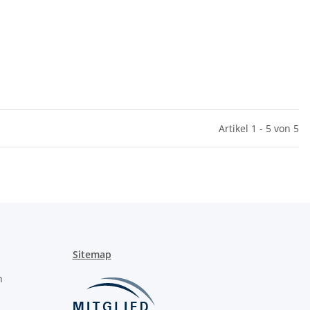
Artikel 1 - 5 von 5
Sitemap
n