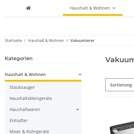
Haushalt & Wohnen
Startseite
Haushalt & Wohnen
Vakuumierer
Vakuum
Kategorien
Haushalt & Wohnen
Sortierung
Staubsauger
Haushaltskleingeräte
Haushaltwaren
Entsafter
Mixer & Rührgeräte