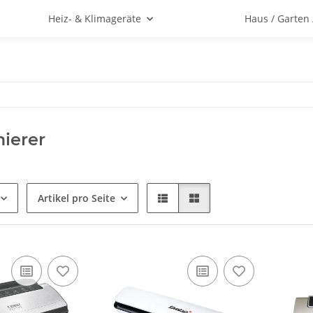
Heiz- & Klimageräte
Haus / Garten
ierer
Artikel pro Seite