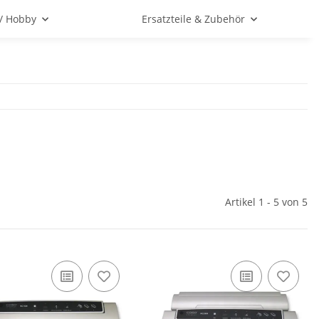
 / Hobby
Ersatzteile & Zubehör
Artikel 1 - 5 von 5