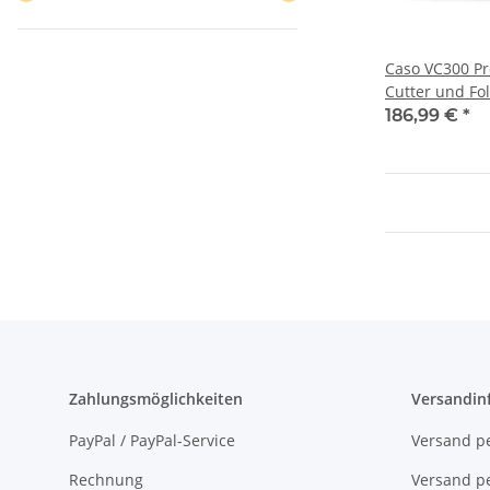
Caso VC300 Pr
Cutter und Fo
186,99 €
*
Zahlungsmöglichkeiten
Versandin
PayPal / PayPal-Service
Versand pe
Rechnung
Versand pe