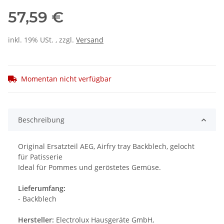
57,59 €
inkl. 19% USt. , zzgl.
Versand
Momentan nicht verfügbar
Beschreibung
Original Ersatzteil AEG, Airfry tray Backblech, gelocht
für Patisserie
Ideal für Pommes und geröstetes Gemüse.
Lieferumfang:
- Backblech
Hersteller:
Electrolux Hausgeräte GmbH,