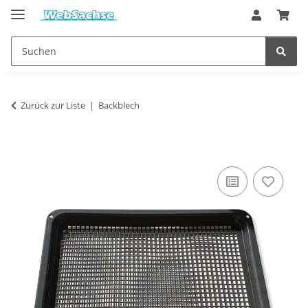
Zurück zur Liste
Backblech