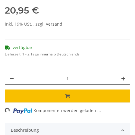
20,95 €
inkl. 19% USt. , zzgl.
Versand
verfügbar
Lieferzeit:
1 - 2 Tage
innerhalb Deutschlands
ng...
Komponenten werden geladen ...
Beschreibung