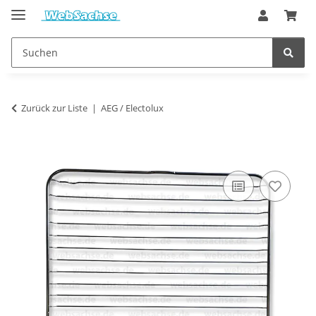
Zurück zur Liste
AEG / Electolux