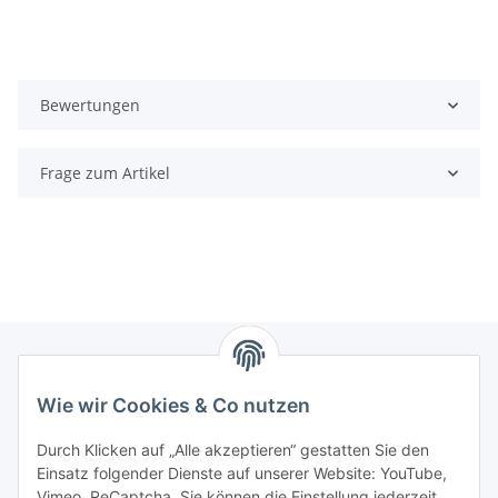
Bewertungen
Frage zum Artikel
Wie wir Cookies & Co nutzen
Zahlungsmöglichkeiten
Durch Klicken auf „Alle akzeptieren“ gestatten Sie den
Versandinformationen
Einsatz folgender Dienste auf unserer Website: YouTube,
Vimeo, ReCaptcha. Sie können die Einstellung jederzeit