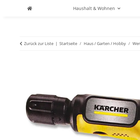
Haushalt & Wohnen
Zurück zur Liste
Startseite
Haus / Garten / Hobby
Wer