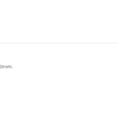
Strom.