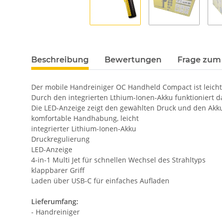
Beschreibung
Bewertungen
Frage zum 
Der mobile Handreiniger OC Handheld Compact ist leicht
Durch den integrierten Lthium-Ionen-Akku funktioniert 
Die LED-Anzeige zeigt den gewählten Druck und den Akk
komfortable Handhabung, leicht
integrierter Lithium-Ionen-Akku
Druckregulierung
LED-Anzeige
4-in-1 Multi Jet für schnellen Wechsel des Strahltyps
klappbarer Griff
Laden über USB-C für einfaches Aufladen
Lieferumfang:
- Handreiniger