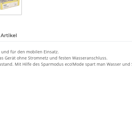
Artikel
 und für den mobilen Einsatz.
das Gerät ohne Stromnetz und festen Wasseranschluss.
ustand. Mit Hilfe des Sparmodus eco!Mode spart man Wasser und 