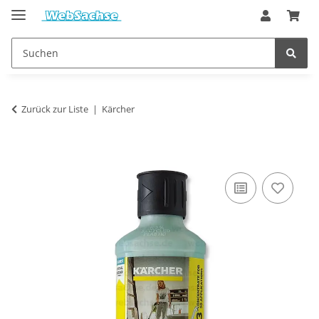
Zurück zur Liste
Kärcher