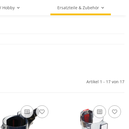
 / Hobby
Ersatzteile & Zubehör
Artikel 1 - 17 von 17