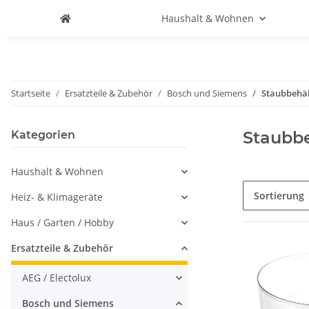
Haushalt & Wohnen
Startseite
Ersatzteile & Zubehör
Bosch und Siemens
Staubbehäl
Staubbe
Kategorien
Haushalt & Wohnen
Sortierung
Heiz- & Klimageräte
Haus / Garten / Hobby
Ersatzteile & Zubehör
AEG / Electolux
Bosch und Siemens