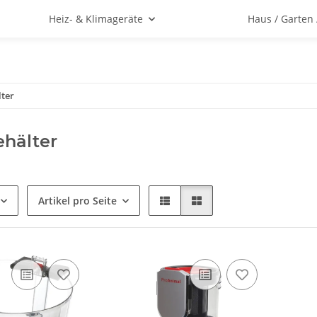
Heiz- & Klimageräte
Haus / Garten
ter
hälter
Artikel pro Seite