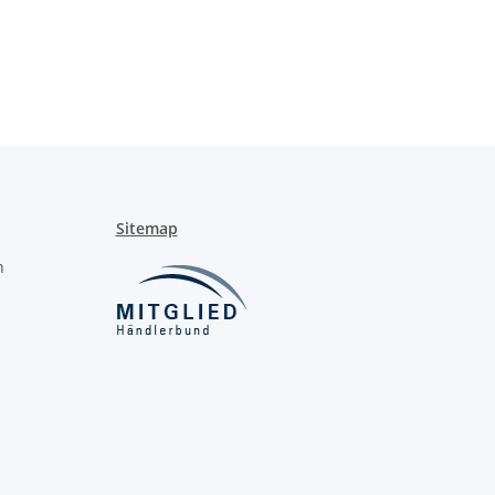
Sitemap
n