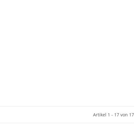
Artikel 1 - 17 von 17