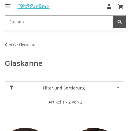
AEG / Electolux
Glaskanne
Filter und Sortierung
Artikel 1 - 2 von 2