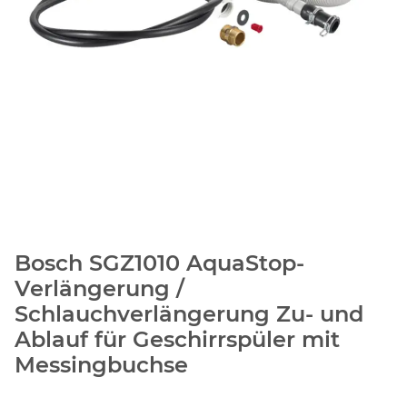
Bosch SGZ1010 AquaStop-
Verlängerung /
Schlauchverlängerung Zu- und
Ablauf für Geschirrspüler mit
Messingbuchse