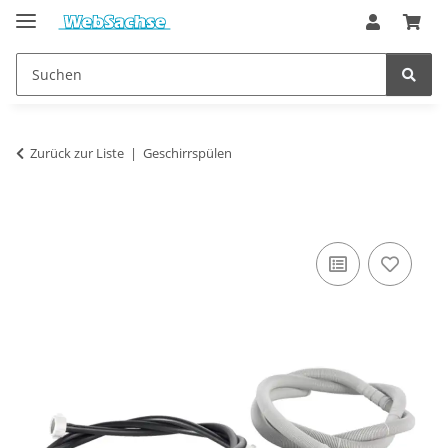
Zurück zur Liste
Geschirrspülen