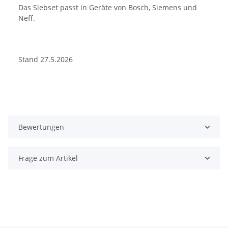
Das Siebset passt in Geräte von Bosch, Siemens und
Neff.
Stand 27.5.2026
Bewertungen
Frage zum Artikel