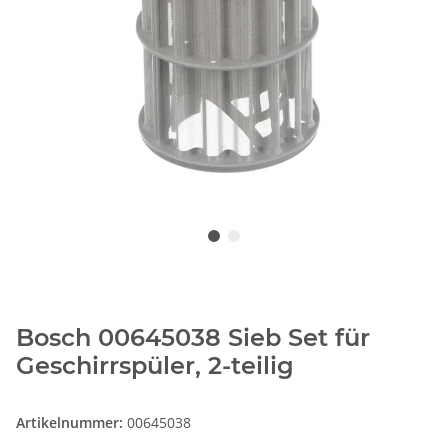
Bosch 00645038 Sieb Set für
Geschirrspüler, 2-teilig
Artikelnummer:
00645038