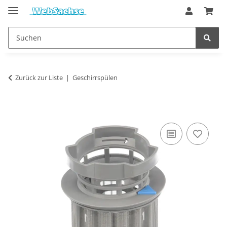
Zurück zur Liste
Geschirrspülen