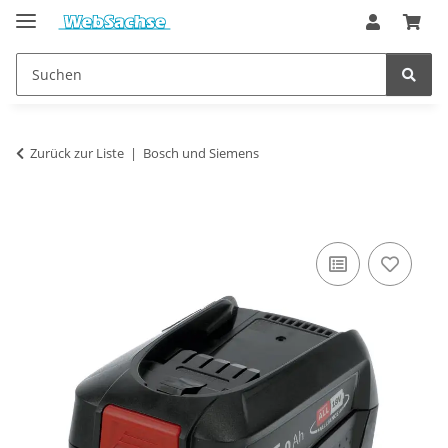
Zurück zur Liste
Bosch und Siemens