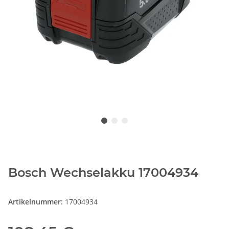
Bosch Wechselakku 17004934
Artikelnummer:
17004934