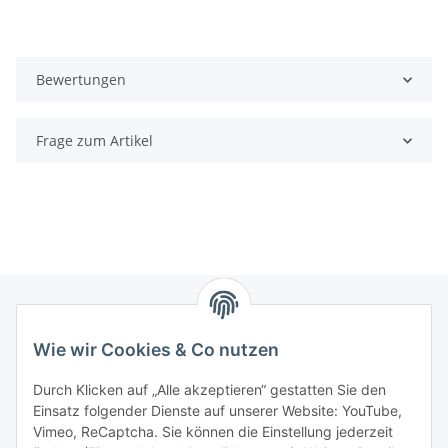
Bewertungen
Frage zum Artikel
Wie wir Cookies & Co nutzen
Zahlungsmöglichkeiten
Durch Klicken auf „Alle akzeptieren“ gestatten Sie den
Versandinformationen
Einsatz folgender Dienste auf unserer Website: YouTube,
Vimeo, ReCaptcha. Sie können die Einstellung jederzeit