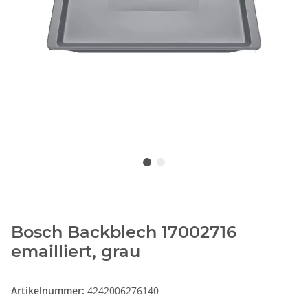
Bosch Backblech 17002716
emailliert, grau
Artikelnummer:
4242006276140