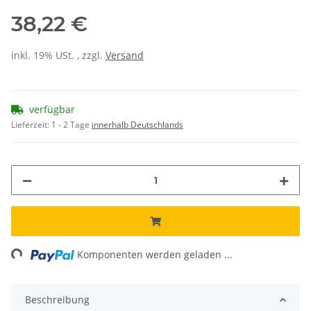
38,22 €
inkl. 19% USt. , zzgl.
Versand
verfügbar
Lieferzeit:
1 - 2 Tage
innerhalb Deutschlands
ng...
Komponenten werden geladen ...
Beschreibung