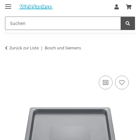
Zurück zur Liste
Bosch und Siemens