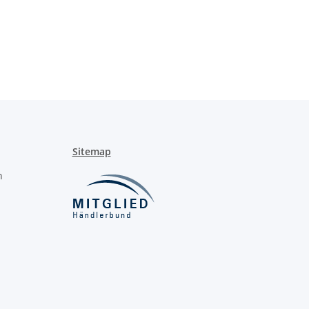
Sitemap
n