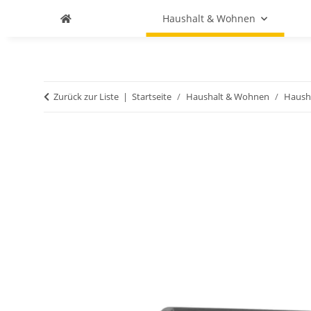
Haushalt & Wohnen
Zurück zur Liste
Startseite
Haushalt & Wohnen
Haush