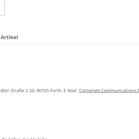
Artikel
dter Straße 2-20, 90765 Fürth, E-Mail:
Corporate.Communications