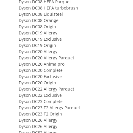
Dyson DC08 HEPA Parquet
Dyson DC08 HEPA turbobrush
Dyson DC08 Liquisteel
Dyson DC08 Orange
Dyson DC08 Origin
Dyson DC19 Allergy
Dyson DC19 Exclusive
Dyson DC19 Origin
Dyson DC20 Allergy
Dyson DC20 Allergy Parquet
Dyson DC20 Animalpro
Dyson DC20 Complete
Dyson DC20 Exclusive
Dyson DC20 Origin
Dyson DC22 Allergy Parquet
Dyson DC22 Exclusive
Dyson DC23 Complete
Dyson DC23 T2 Allergy Parquet
Dyson DC23 T2 Origin
Dyson DC26 Allergy
Dyson DC26 Allergy
Dyson DC32 Allergy