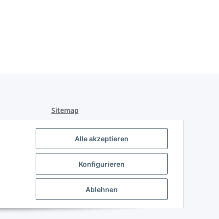
Sitemap
n
Alle akzeptieren
Konfigurieren
Ablehnen