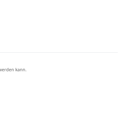
 werden kann.