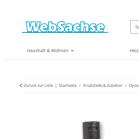
Haushalt & Wohnen
Heiz
Zurück zur Liste
Startseite
Ersatzteile & Zubehör
Dyso