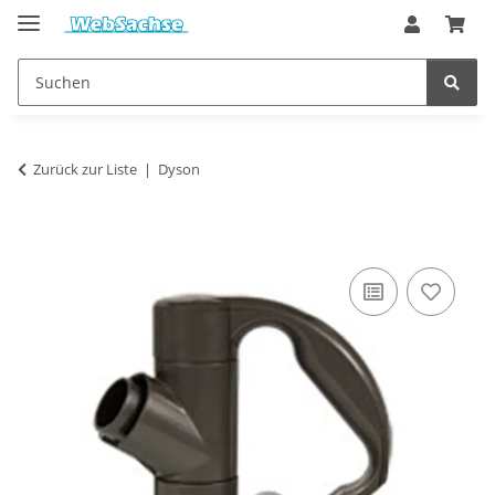
Zurück zur Liste
Dyson