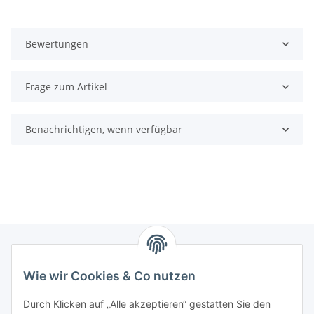
Bewertungen
Frage zum Artikel
Benachrichtigen, wenn verfügbar
Wie wir Cookies & Co nutzen
Zahlungsmöglichkeiten
Durch Klicken auf „Alle akzeptieren“ gestatten Sie den
Versandinformationen