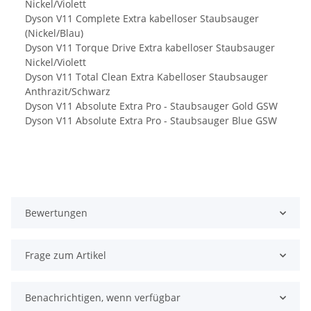
Nickel/Violett
Dyson V11 Complete Extra kabelloser Staubsauger
(Nickel/Blau)
Dyson V11 Torque Drive Extra kabelloser Staubsauger
Nickel/Violett
Dyson V11 Total Clean Extra Kabelloser Staubsauger
Anthrazit/Schwarz
Dyson V11 Absolute Extra Pro - Staubsauger Gold GSW
Dyson V11 Absolute Extra Pro - Staubsauger Blue GSW
Bewertungen
Frage zum Artikel
Benachrichtigen, wenn verfügbar