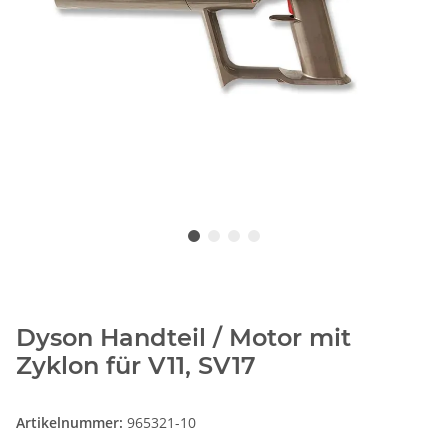
Dyson Handteil / Motor mit
Zyklon für V11, SV17
Artikelnummer:
965321-10