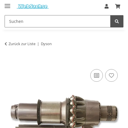
Zurück zur Liste
Dyson