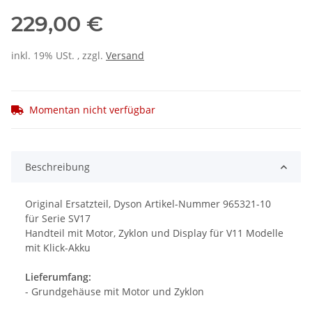
229,00 €
inkl. 19% USt. , zzgl.
Versand
Momentan nicht verfügbar
Beschreibung
Original Ersatzteil, Dyson Artikel-Nummer 965321-10
für Serie SV17
Handteil mit Motor, Zyklon und Display für V11 Modelle
mit Klick-Akku
Lieferumfang:
- Grundgehäuse mit Motor und Zyklon