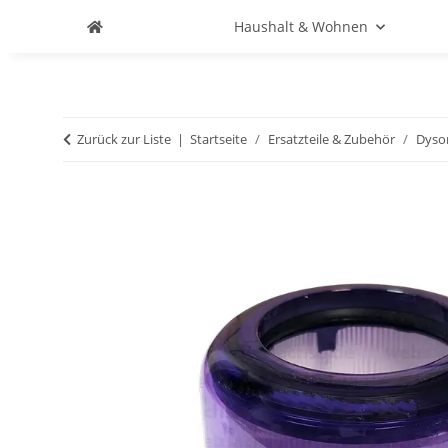
Haushalt & Wohnen
Zurück zur Liste
Startseite
Ersatzteile & Zubehör
Dyso