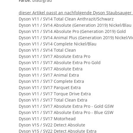
Farbe:
blau/grau
dieser Artikel passt an nachfolgende Dyson Staubsauger 
Dyson V11 / SV14 Total Clean Anthrazit/Schwarz
Dyson V11 / SV14 Absolute (Generation 2019) Nickel/Blau
Dyson V11 / SV14 Absolute Pro (Generation 2019) Gold
Dyson V11 / SV14 Animal Plus (Generation 2019) Nickel/Vio
Dyson V11 / SV14 Complete Nickel/Blau
Dyson V11 / SV14 Total Clean
Dyson V11 / SV17 Absolute Extra Pro
Dyson V11 / SV17 Absolute Extra Pro Gold
Dyson V11 / SV17 Absolute Extra
Dyson V11 / SV17 Animal Extra
Dyson V11 / SV17 Complete Extra
Dyson V11 / SV17 Parquet Extra
Dyson V11 / SV17 Torque Drive Extra
Dyson V11 / SV17 Total Clean Extra
Dyson V11 / SV17 Absolute Extra Pro - Gold GSW
Dyson V11 / SV17 Absolute Extra Pro - Blue GSW
Dyson V11 / SV17 Motorhead
Dyson V15 / SV22 Detect Absolute
Dyson V15 / SV22 Detect Absolute Extra