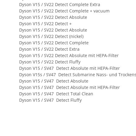
Dyson V15 / SV22 Detect Complete Extra
Dyson V15 / SV22 Detect Complete + vacuum
Dyson V15 / SV22 Detect Absolute
Dyson V15 / SV22 Detect +
Dyson V15 / SV22 Detect Absolute
Dyson V15 / SV22 Detect (nickel)
Dyson V15 / SV22 Detect Complete
Dyson V15 / SV22 Detect Extra
Dyson V15 / SV22 Detect Absolute mit HEPA-Filter
Dyson V15 / SV22 Detect Fluffy
Dyson V15 / SV47 Detect Absolute mit HEPA-Filter
Dyson V15s / SV47 Detect Submarine Nass- und Trocken
Dyson V15 / SV47 Detect Absolute
Dyson V15 / SV47 Detect Absolute mit HEPA-Filter
Dyson V15 / SV47 Detect Total Clean
Dyson V15 / SV47 Detect Fluffy