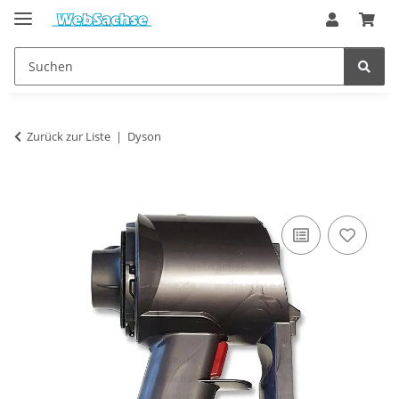
Zurück zur Liste
Dyson