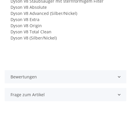
Dyson V8 Staubsauger mit sternförmigem Filter
Dyson V8 Absolute
Dyson V8 Advanced (Silber/Nickel)
Dyson V8 Extra
Dyson V8 Origin
Dyson V8 Total Clean
Dyson V8 (Silber/Nickel)
Bewertungen
Frage zum Artikel