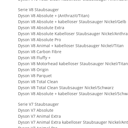
Serie V8 Staubsauger
Dyson V8 Absolute + (Anthrazit/Titan)
Dyson V8 Absolute + kabelloser Staubsauger Nickel/Gelb
Dyson V8 Absolute Extra
Dyson V8 Absolute Kabelloser Staubsauger Nickel/Anthra
Dyson V8 Absolute Pro
Dyson V8 Animal + kabelloser Staubsauger Nickel/Titan
Dyson V8 Carbon Fibre
Dyson V8 Fluffy +
Dyson V8 Motorhead kabelloser Staubsauger Nickel/Titan
Dyson V8 Origin
Dyson V8 Parquet
Dyson V8 Total Clean
Dyson V8 Total Clean Staubsauger Nickel/Schwarz
Dyson V8 Absolute + kabelloser Staubsauger Nickel/Schw
Serie V7 Staubsauger
Dyson V7 Absolute
Dyson V7 Animal Extra
Dyson V7 Animal Extra kabelloser Staubsauger Nickel/Ant