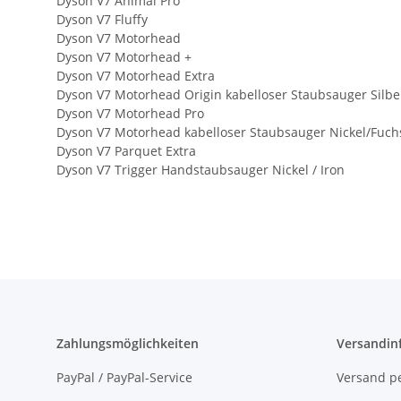
Dyson V7 Animal Pro
Dyson V7 Fluffy
Dyson V7 Motorhead
Dyson V7 Motorhead +
Dyson V7 Motorhead Extra
Dyson V7 Motorhead Origin kabelloser Staubsauger Silbe
Dyson V7 Motorhead Pro
Dyson V7 Motorhead kabelloser Staubsauger Nickel/Fuch
Dyson V7 Parquet Extra
Dyson V7 Trigger Handstaubsauger Nickel / Iron
Zahlungsmöglichkeiten
Versandin
PayPal / PayPal-Service
Versand pe