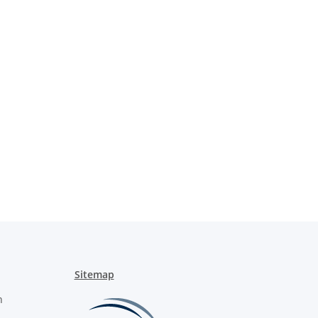
Sitemap
n