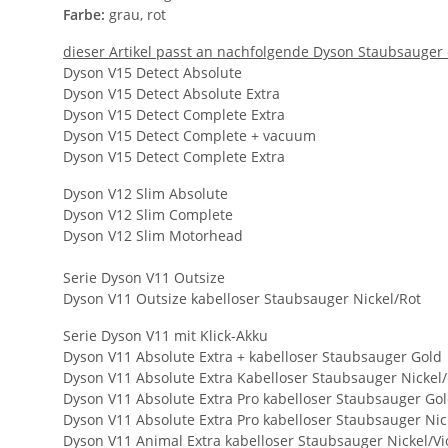
Farbe:
grau, rot
dieser Artikel passt an nachfolgende Dyson Staubsauger 
Dyson V15 Detect Absolute
Dyson V15 Detect Absolute Extra
Dyson V15 Detect Complete Extra
Dyson V15 Detect Complete + vacuum
Dyson V15 Detect Complete Extra
Dyson V12 Slim Absolute
Dyson V12 Slim Complete
Dyson V12 Slim Motorhead
Serie Dyson V11 Outsize
Dyson V11 Outsize kabelloser Staubsauger Nickel/Rot
Serie Dyson V11 mit Klick-Akku
Dyson V11 Absolute Extra + kabelloser Staubsauger Gold
Dyson V11 Absolute Extra Kabelloser Staubsauger Nickel
Dyson V11 Absolute Extra Pro kabelloser Staubsauger Go
Dyson V11 Absolute Extra Pro kabelloser Staubsauger Nic
Dyson V11 Animal Extra kabelloser Staubsauger Nickel/Vio