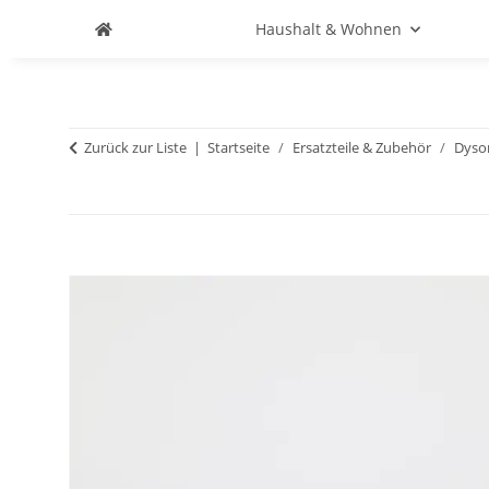
Haushalt & Wohnen
Zurück zur Liste
Startseite
Ersatzteile & Zubehör
Dyso