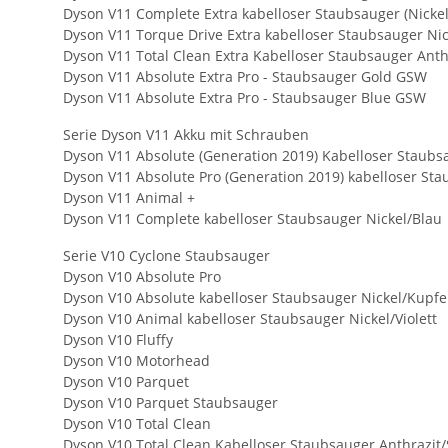
Dyson V11 Complete Extra kabelloser Staubsauger (Nickel
Dyson V11 Torque Drive Extra kabelloser Staubsauger Nick
Dyson V11 Total Clean Extra Kabelloser Staubsauger Ant
Dyson V11 Absolute Extra Pro - Staubsauger Gold GSW
Dyson V11 Absolute Extra Pro - Staubsauger Blue GSW
Serie Dyson V11 Akku mit Schrauben
Dyson V11 Absolute (Generation 2019) Kabelloser Staubs
Dyson V11 Absolute Pro (Generation 2019) kabelloser St
Dyson V11 Animal +
Dyson V11 Complete kabelloser Staubsauger Nickel/Blau
Serie V10 Cyclone Staubsauger
Dyson V10 Absolute Pro
Dyson V10 Absolute kabelloser Staubsauger Nickel/Kupfe
Dyson V10 Animal kabelloser Staubsauger Nickel/Violett
Dyson V10 Fluffy
Dyson V10 Motorhead
Dyson V10 Parquet
Dyson V10 Parquet Staubsauger
Dyson V10 Total Clean
Dyson V10 Total Clean Kabelloser Staubsauger Anthrazit