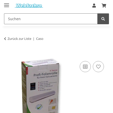
Zurück zur Liste
Caso