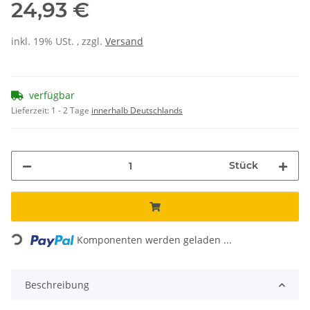
24,93 €
inkl. 19% USt. , zzgl.
Versand
verfügbar
Lieferzeit:
1 - 2 Tage
innerhalb Deutschlands
Stück
Loading...
Komponenten werden geladen ...
Beschreibung