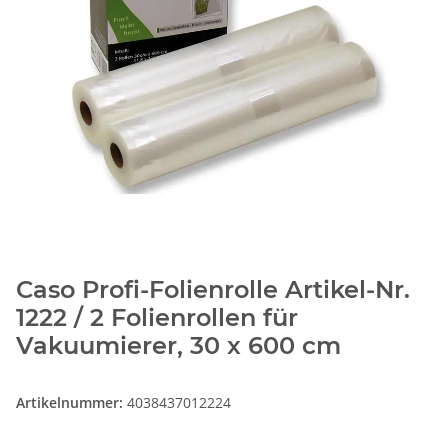
Caso Profi-Folienrolle Artikel-Nr.
1222 / 2 Folienrollen für
Vakuumierer, 30 x 600 cm
Artikelnummer:
4038437012224