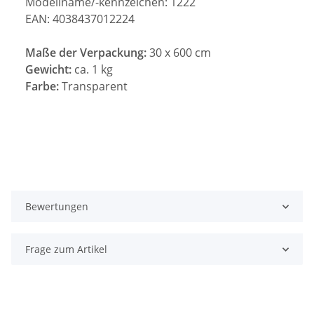
Modellname/-kennzeichen: 1222
EAN: 4038437012224
Maße der Verpackung:
30 x 600 cm
Gewicht:
ca. 1 kg
Farbe:
Transparent
Bewertungen
Frage zum Artikel