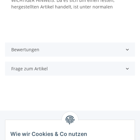
Bewertungen
Frage zum Artikel
Wie wir Cookies & Co nutzen
Zahlungsmöglichkeiten