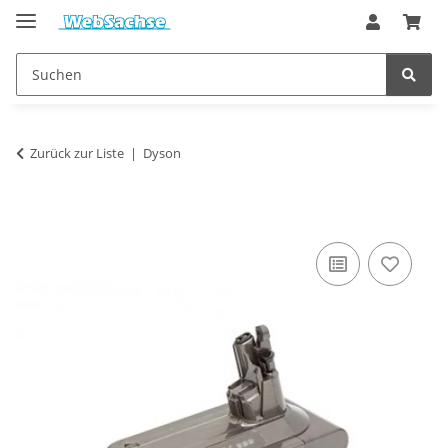
Zurück zur Liste
Dyson