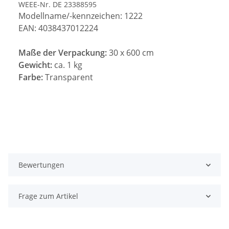
WEEE-Nr. DE 23388595
Modellname/-kennzeichen: 1222
EAN: 4038437012224
Maße der Verpackung:
30 x 600 cm
Gewicht:
ca. 1 kg
Farbe:
Transparent
Bewertungen
Frage zum Artikel