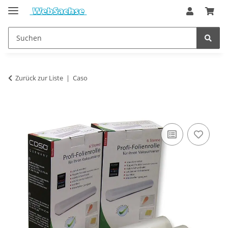
Zurück zur Liste
Caso