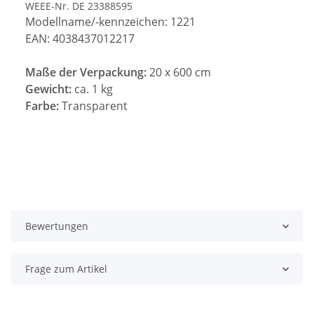
WEEE-Nr. DE 23388595
Modellname/-kennzeichen: 1221
EAN: 4038437012217
Maße der Verpackung:
20 x 600 cm
Gewicht:
ca. 1 kg
Farbe:
Transparent
Bewertungen
Frage zum Artikel