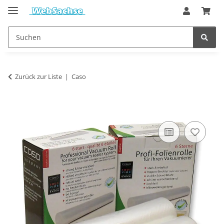
Zurück zur Liste
Caso