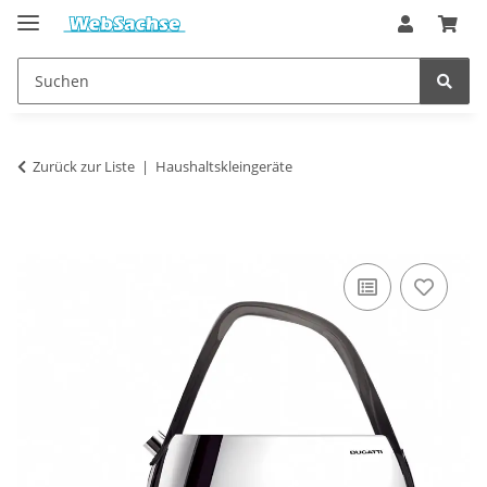
Zurück zur Liste
Haushaltskleingeräte