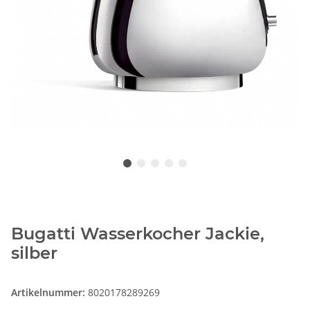
Bugatti Wasserkocher Jackie,
silber
Artikelnummer:
8020178289269