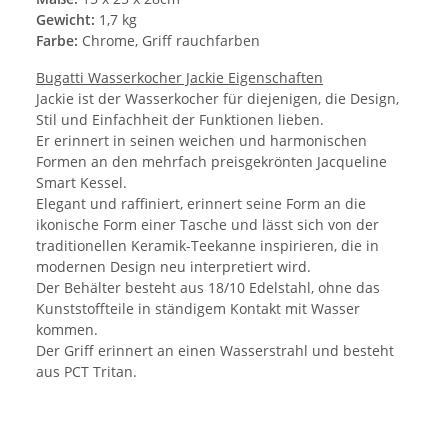
Gewicht:
1,7 kg
Farbe:
Chrome, Griff rauchfarben
Bugatti Wasserkocher Jackie Eigenschaften
Jackie ist der Wasserkocher für diejenigen, die Design,
Stil und Einfachheit der Funktionen lieben.
Er erinnert in seinen weichen und harmonischen
Formen an den mehrfach preisgekrönten Jacqueline
Smart Kessel.
Elegant und raffiniert, erinnert seine Form an die
ikonische Form einer Tasche und lässt sich von der
traditionellen Keramik-Teekanne inspirieren, die in
modernen Design neu interpretiert wird.
Der Behälter besteht aus 18/10 Edelstahl, ohne das
Kunststoffteile in ständigem Kontakt mit Wasser
kommen.
Der Griff erinnert an einen Wasserstrahl und besteht
aus PCT Tritan.