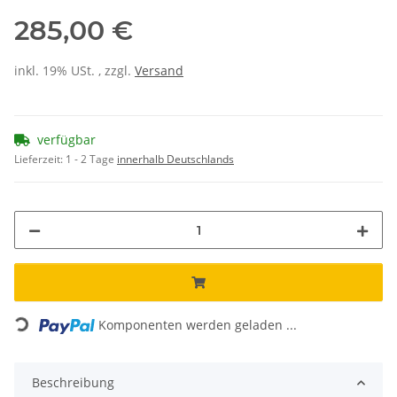
285,00 €
inkl. 19% USt. , zzgl.
Versand
verfügbar
Lieferzeit:
1 - 2 Tage
innerhalb Deutschlands
Loading...
Komponenten werden geladen ...
Beschreibung