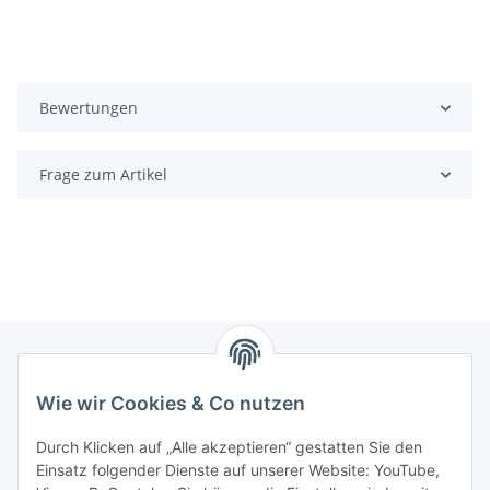
Bewertungen
Frage zum Artikel
Wie wir Cookies & Co nutzen
Zahlungsmöglichkeiten
Durch Klicken auf „Alle akzeptieren“ gestatten Sie den
Versandinformationen
Einsatz folgender Dienste auf unserer Website: YouTube,