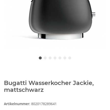
Bugatti Wasserkocher Jackie,
mattschwarz
Artikelnummer:
8020178289641