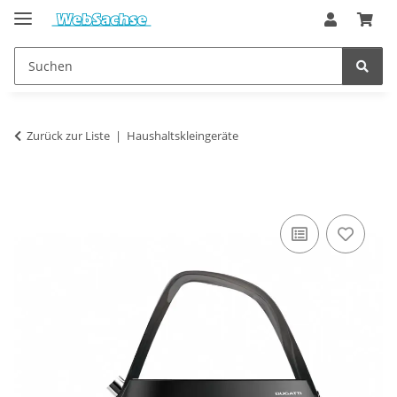
Zurück zur Liste
Haushaltskleingeräte