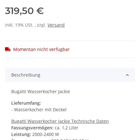
319,50 €
inkl. 19% USt. , zzgl.
Versand
Momentan nicht verfügbar
Beschreibung
Bugatti Wasserkocher Jackie
Lieferumfang:
- Wasserkocher mit Deckel
Bugatti Wasserkocher Jackie Technische Daten
Fassungsvermögen:
ca. 1,2 Liter
Leistung:
2000-2400 W