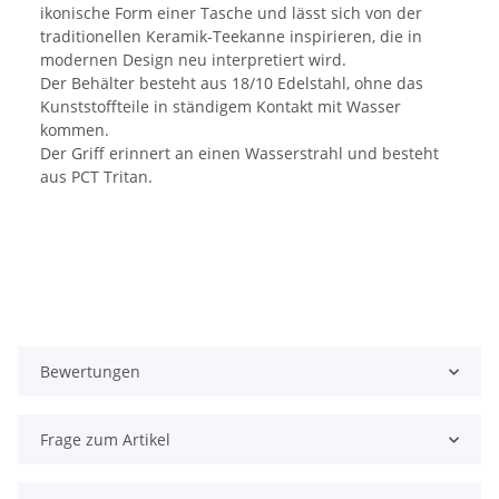
ikonische Form einer Tasche und lässt sich von der
traditionellen Keramik-Teekanne inspirieren, die in
modernen Design neu interpretiert wird.
Der Behälter besteht aus 18/10 Edelstahl, ohne das
Kunststoffteile in ständigem Kontakt mit Wasser
kommen.
Der Griff erinnert an einen Wasserstrahl und besteht
aus PCT Tritan.
Bewertungen
Frage zum Artikel