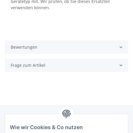
Gerätetyp mit. Wir prüfen, ob Sie dieses Ersatzteil
verwenden können.
Bewertungen
Frage zum Artikel
Wie wir Cookies & Co nutzen
Zahlungsmöglichkeiten