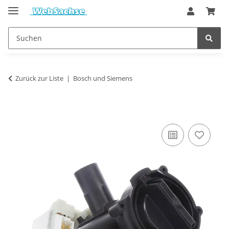
Zurück zur Liste
Bosch und Siemens