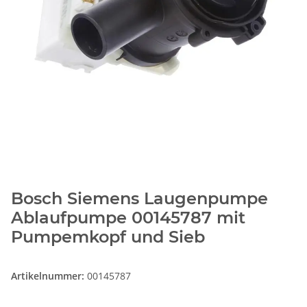
Bosch Siemens Laugenpumpe
Ablaufpumpe 00145787 mit
Pumpemkopf und Sieb
Artikelnummer:
00145787