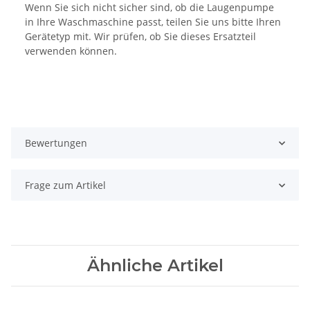
Wenn Sie sich nicht sicher sind, ob die Laugenpumpe
in Ihre Waschmaschine passt, teilen Sie uns bitte Ihren
Gerätetyp mit. Wir prüfen, ob Sie dieses Ersatzteil
verwenden können.
Bewertungen
Frage zum Artikel
Ähnliche Artikel