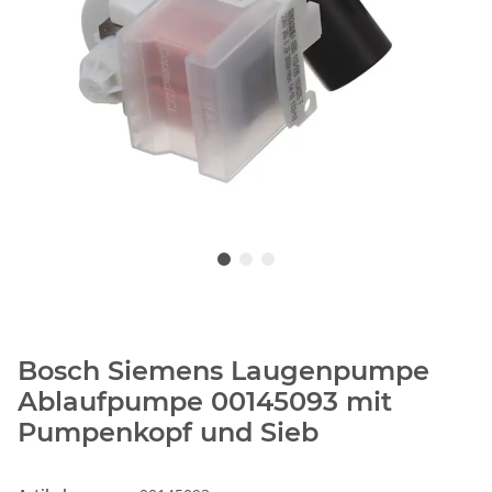
Bosch Siemens Laugenpumpe
Ablaufpumpe 00145093 mit
Pumpenkopf und Sieb