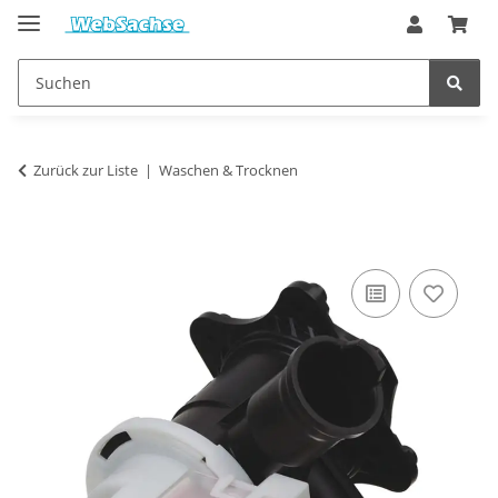
Zurück zur Liste
Waschen & Trocknen