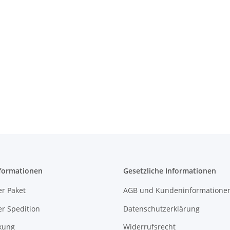
formationen
Gesetzliche Informationen
r Paket
AGB und Kundeninformatione
r Spedition
Datenschutzerklärung
kung
Widerrufsrecht