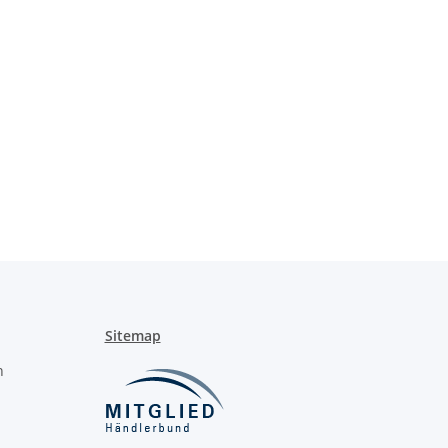
Sitemap
n