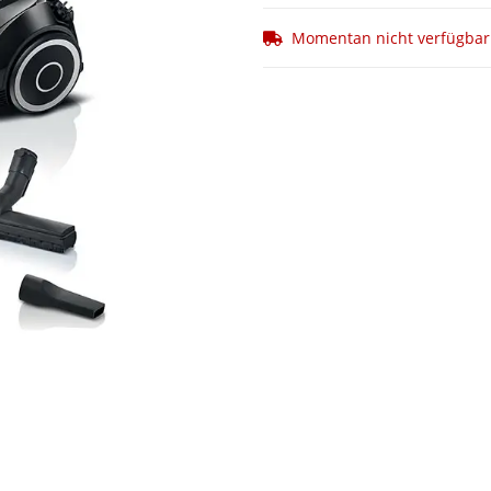
Momentan nicht verfügbar