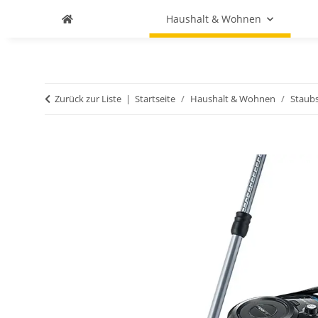
Haushalt & Wohnen
Zurück zur Liste
Startseite
Haushalt & Wohnen
Staub