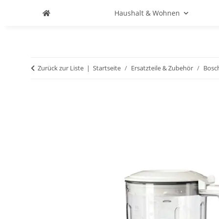
Haushalt & Wohnen
Zurück zur Liste
Startseite
Ersatzteile & Zubehör
Bosc