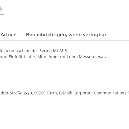
Artikel
Benachrichtigen, wenn verfügbar
ür Küchenmaschine der Serien MUM 5
und Einfülltrichter, Mitnehmer und dem Messereinsatz.
dter Straße 2-20, 90765 Fürth, E-Mail:
Corporate.Communications