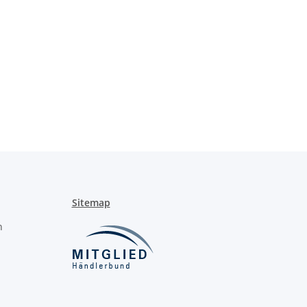
Sitemap
n