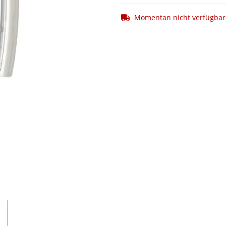
Momentan nicht verfügbar