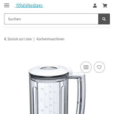
Zurück zur Liste
Küchenmaschinen