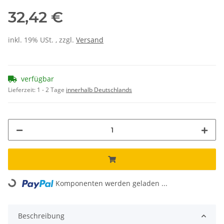
32,42 €
inkl. 19% USt. , zzgl.
Versand
verfügbar
Lieferzeit:
1 - 2 Tage
innerhalb Deutschlands
Loading...
Komponenten werden geladen ...
Beschreibung