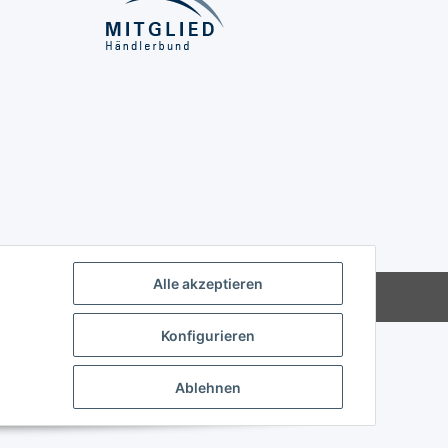
Alle akzeptieren
Powered by
JTL-Shop
Konfigurieren
Ablehnen