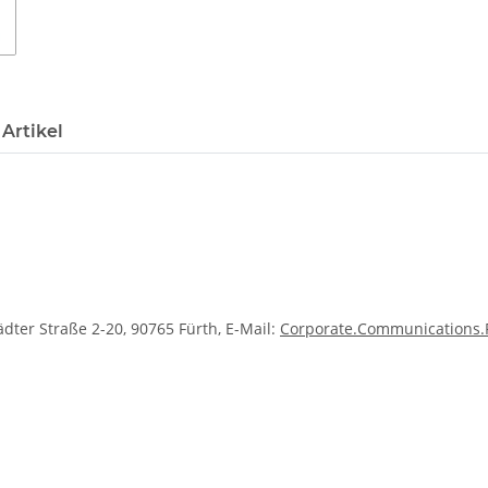
Artikel
ter Straße 2-20, 90765 Fürth, E-Mail:
Corporate.Communications