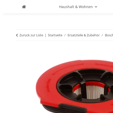
Haushalt & Wohnen
Zurück zur Liste
Startseite
Ersatzteile & Zubehör
Bosc