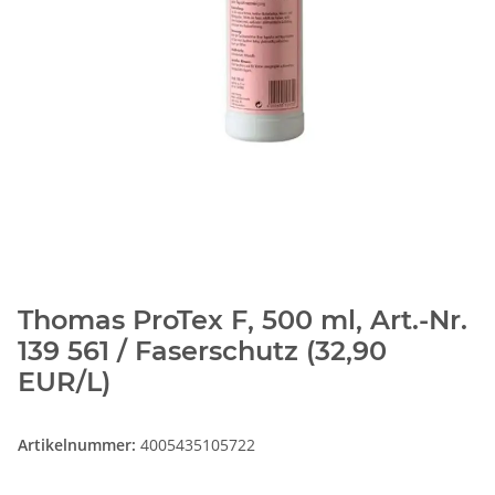
Thomas ProTex F, 500 ml, Art.-Nr.
139 561 / Faserschutz (32,90
EUR/L)
Artikelnummer:
4005435105722