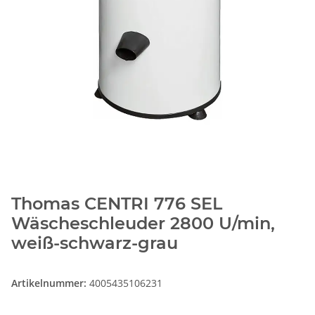
Thomas CENTRI 776 SEL
Wäscheschleuder 2800 U/min,
weiß-schwarz-grau
Artikelnummer:
4005435106231