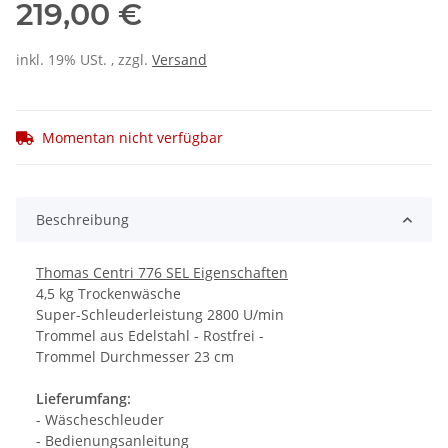
219,00 €
inkl. 19% USt. , zzgl.
Versand
Momentan nicht verfügbar
Beschreibung
Thomas Centri 776 SEL Eigenschaften
4,5 kg Trockenwäsche
Super-Schleuderleistung 2800 U/min
Trommel aus Edelstahl - Rostfrei -
Trommel Durchmesser 23 cm
Lieferumfang:
- Wäscheschleuder
- Bedienungsanleitung