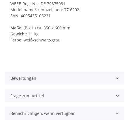
WEEE-Reg.-Nr.: DE 79375031
Modellname/-kennzeichen: 77 6202
EAN: 4005435106231
Maße:
(B x H) ca. 350 x 660 mm
Gewicht:
11 kg
Farbe:
weiß-schwarz-grau
Bewertungen
Frage zum Artikel
Benachrichtigen, wenn verfügbar