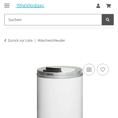
Zurück zur Liste
Wäscheschleuder