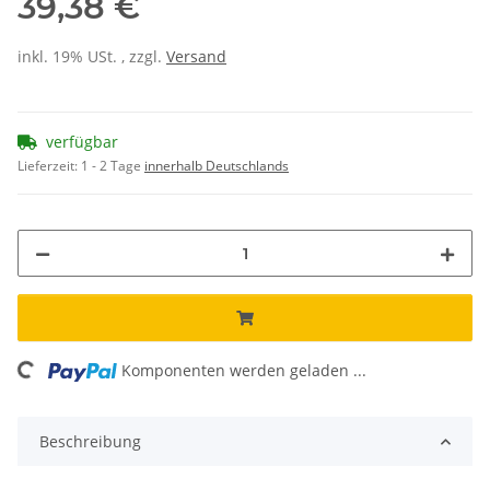
39,38 €
inkl. 19% USt. , zzgl.
Versand
verfügbar
Lieferzeit:
1 - 2 Tage
innerhalb Deutschlands
Komponenten werden geladen ...
Loading...
Beschreibung