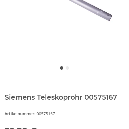
Siemens Teleskoprohr 00575167
Artikelnummer:
00575167