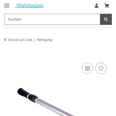
Zurück zur Liste
Reinigung