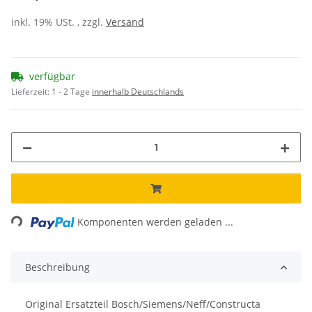
inkl. 19% USt. , zzgl.
Versand
verfügbar
Lieferzeit:
1 - 2 Tage
innerhalb Deutschlands
ing...
Komponenten werden geladen ...
Beschreibung
Original Ersatzteil Bosch/Siemens/Neff/Constructa