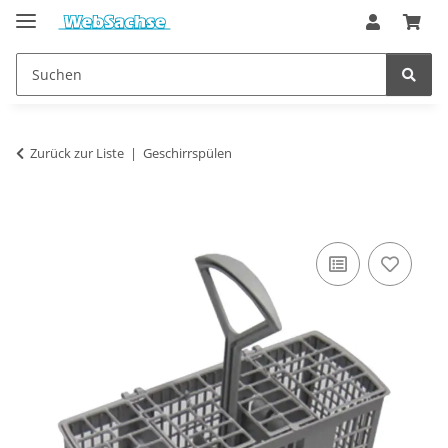
Zurück zur Liste
Geschirrspülen