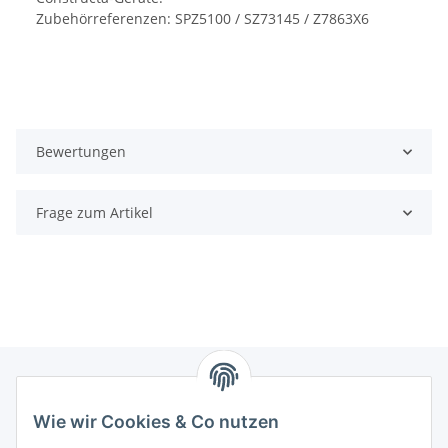
Zubehörreferenzen: SPZ5100 / SZ73145 / Z7863X6
Bewertungen
Frage zum Artikel
Wie wir Cookies & Co nutzen
Zahlungsmöglichkeiten