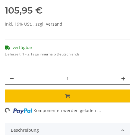
105,95 €
inkl. 19% USt. , zzgl.
Versand
verfügbar
Lieferzeit:
1 - 2 Tage
innerhalb Deutschlands
ng...
Komponenten werden geladen ...
Beschreibung