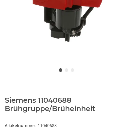
Siemens 11040688
Brühgruppe/Brüheinheit
Artikelnummer:
11040688