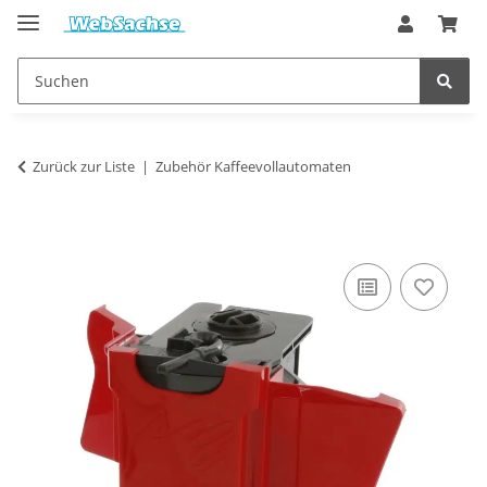
Zurück zur Liste
Zubehör Kaffeevollautomaten