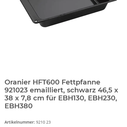
Oranier HFT600 Fettpfanne
921023 emailliert, schwarz 46,5 x
38 x 7,8 cm für EBH130, EBH230,
EBH380
Artikelnummer:
9210 23