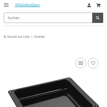
Zurück zur Liste
Oranier