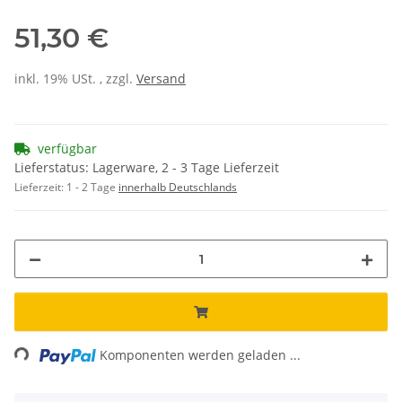
51,30 €
inkl. 19% USt. , zzgl.
Versand
verfügbar
Lieferstatus: Lagerware, 2 - 3 Tage Lieferzeit
Lieferzeit:
1 - 2 Tage
innerhalb Deutschlands
ng...
Komponenten werden geladen ...