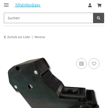
Zurück zur Liste
Nivona