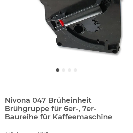
Nivona 047 Brüheinheit
Brühgruppe für 6er-, 7er-
Baureihe für Kaffeemaschine