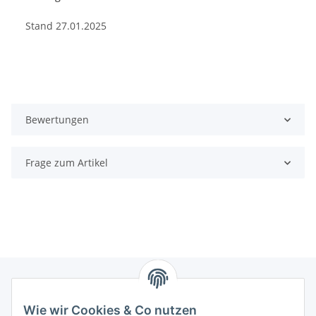
Stand 27.01.2025
Bewertungen
Frage zum Artikel
Wie wir Cookies & Co nutzen
Zahlungsmöglichkeiten