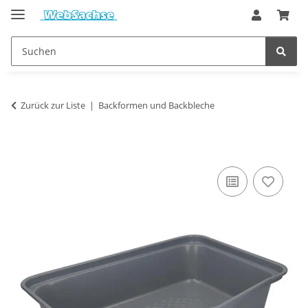
Zurück zur Liste
Backformen und Backbleche