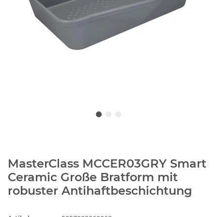
MasterClass MCCER03GRY Smart
Ceramic Große Bratform mit
robuster Antihaftbeschichtung