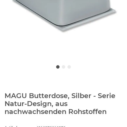
MAGU Butterdose, Silber - Serie
Natur-Design, aus
nachwachsenden Rohstoffen