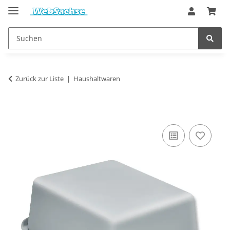
Zurück zur Liste
Haushaltwaren