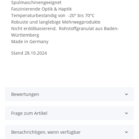
Spülmaschinengeeignet
Faszinierende Optik & Haptik
Temperaturbeständig von -20° bis 70°C
Robuste und langlebige Mehrwegprodukte
Nicht erdölbasierend, Rohstoffgranulat aus Baden-
Württemberg
Made in Germany
Stand 28.10.2024
Bewertungen
Frage zum Artikel
Benachrichtigen, wenn verfügbar