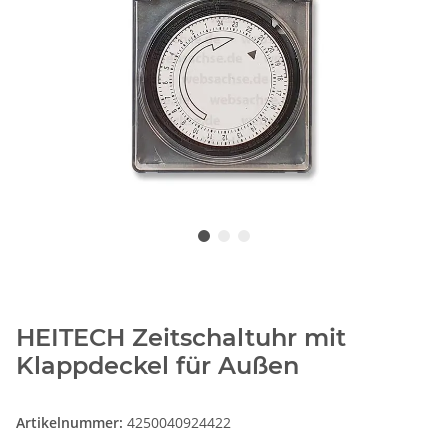
HEITECH Zeitschaltuhr mit
Klappdeckel für Außen
Artikelnummer:
4250040924422