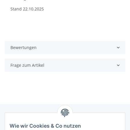
Stand 22.10.2025
Bewertungen
Frage zum Artikel
Wie wir Cookies & Co nutzen
Zahlungsmöglichkeiten