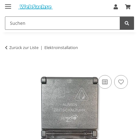
Zurück zur Liste
Elektroinstallation