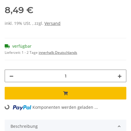
8,49 €
inkl. 19% USt. , zzgl.
Versand
verfügbar
Lieferzeit:
1 - 2 Tage
innerhalb Deutschlands
Loading...
Komponenten werden geladen ...
Beschreibung