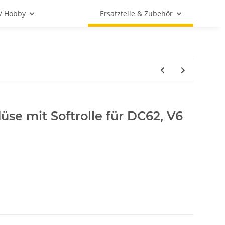
 / Hobby
Ersatzteile & Zubehör
se mit Softrolle für DC62, V6