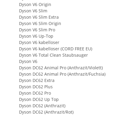
Dyson V6 Origin
Dyson V6 Slim
Dyson V6 Slim Extra
Dyson V6 Slim Origin
Dyson V6 Slim Pro
Dyson V6 Up-Top
Dyson V6 kabelloser
Dyson V6 kabelloser (CORD FREE EU)
Dyson V6 Total Clean Staubsauger
Dyson V6
Dyson DC62 Animal Pro (Anthrazit/Violett)
Dyson DC62 Animal Pro (Anthrazit/Fuchsia)
Dyson DC62 Extra
Dyson DC62 Plus
Dyson DC62 Pro
Dyson DC62 Up Top
Dyson DC62 (Anthrazit)
Dyson DC62 (Anthrazit/Rot)