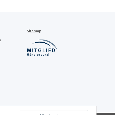
Sitemap
n