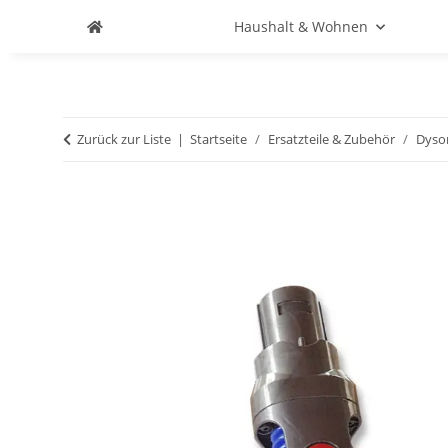
Haushalt & Wohnen
Zurück zur Liste
Startseite
Ersatzteile & Zubehör
Dyso