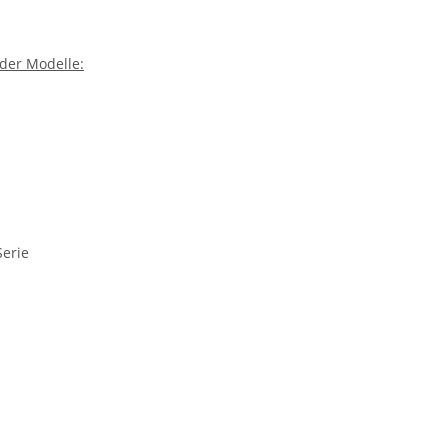
der Modelle:
Serie