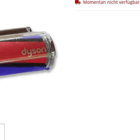
Momentan nicht verfügbar