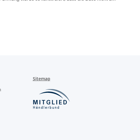
Sitemap
n