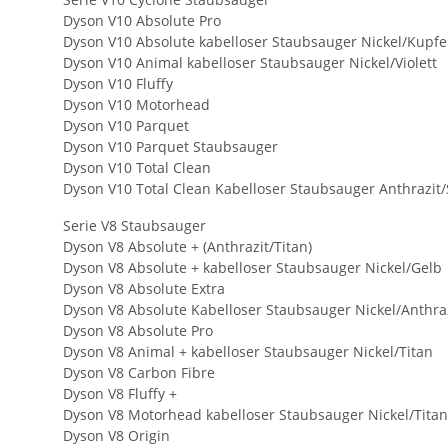
Dyson V10 Absolute Pro
Dyson V10 Absolute kabelloser Staubsauger Nickel/Kupfe
Dyson V10 Animal kabelloser Staubsauger Nickel/Violett
Dyson V10 Fluffy
Dyson V10 Motorhead
Dyson V10 Parquet
Dyson V10 Parquet Staubsauger
Dyson V10 Total Clean
Dyson V10 Total Clean Kabelloser Staubsauger Anthrazit
Serie V8 Staubsauger
Dyson V8 Absolute + (Anthrazit/Titan)
Dyson V8 Absolute + kabelloser Staubsauger Nickel/Gelb
Dyson V8 Absolute Extra
Dyson V8 Absolute Kabelloser Staubsauger Nickel/Anthra
Dyson V8 Absolute Pro
Dyson V8 Animal + kabelloser Staubsauger Nickel/Titan
Dyson V8 Carbon Fibre
Dyson V8 Fluffy +
Dyson V8 Motorhead kabelloser Staubsauger Nickel/Titan
Dyson V8 Origin