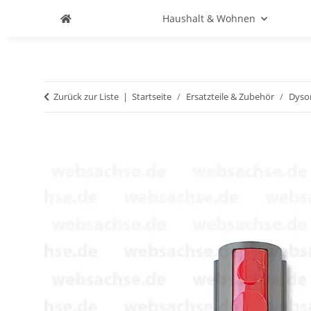
Haushalt & Wohnen
Zurück zur Liste
Startseite
Ersatzteile & Zubehör
Dyso